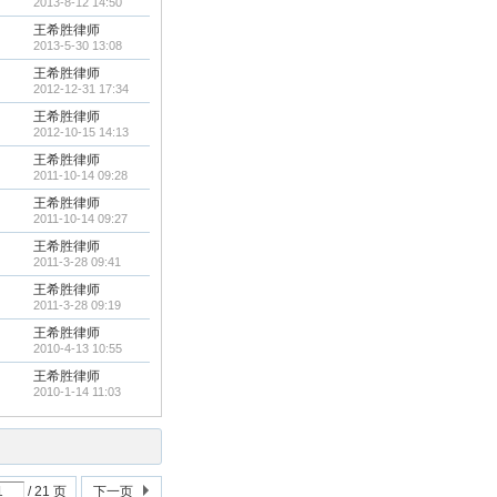
2013-8-12 14:50
王希胜律师
2013-5-30 13:08
王希胜律师
2012-12-31 17:34
王希胜律师
2012-10-15 14:13
王希胜律师
2011-10-14 09:28
王希胜律师
2011-10-14 09:27
王希胜律师
2011-3-28 09:41
王希胜律师
2011-3-28 09:19
王希胜律师
2010-4-13 10:55
王希胜律师
2010-1-14 11:03
/ 21 页
下一页