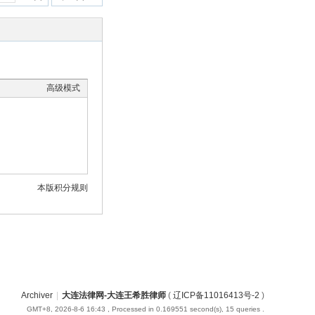
高级模式
本版积分规则
Archiver
|
大连法律网-大连王希胜律师
(
辽ICP备11016413号-2
)
GMT+8, 2026-8-6 16:43
, Processed in 0.169551 second(s), 15 queries .