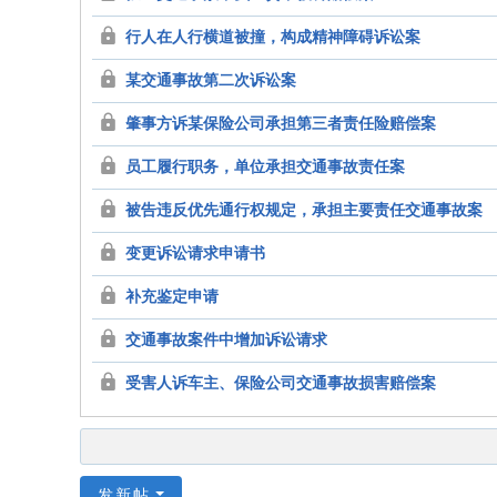
行人在人行横道被撞，构成精神障碍诉讼案
某交通事故第二次诉讼案
肇事方诉某保险公司承担第三者责任险赔偿案
员工履行职务，单位承担交通事故责任案
被告违反优先通行权规定，承担主要责任交通事故案
变更诉讼请求申请书
补充鉴定申请
交通事故案件中增加诉讼请求
受害人诉车主、保险公司交通事故损害赔偿案
发新帖