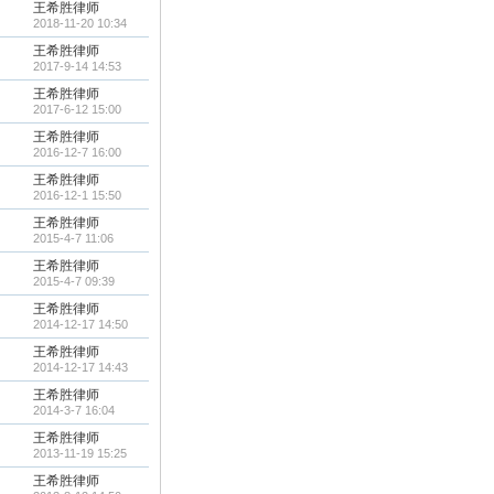
王希胜律师
2018-11-20 10:34
王希胜律师
2017-9-14 14:53
王希胜律师
2017-6-12 15:00
王希胜律师
2016-12-7 16:00
王希胜律师
2016-12-1 15:50
王希胜律师
2015-4-7 11:06
王希胜律师
2015-4-7 09:39
王希胜律师
2014-12-17 14:50
王希胜律师
2014-12-17 14:43
王希胜律师
2014-3-7 16:04
王希胜律师
2013-11-19 15:25
王希胜律师